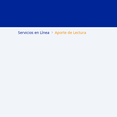
Servicios en Línea
Aporte de Lectura