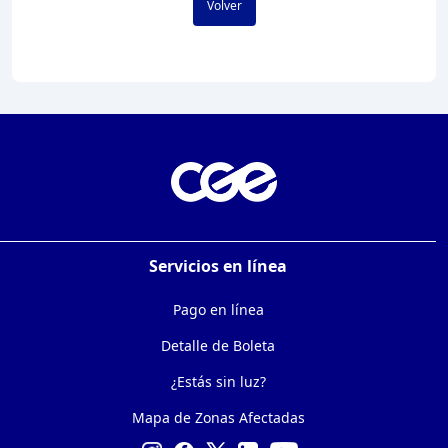
Volver
Servicios en línea
Pago en línea
Detalle de Boleta
¿Estás sin luz?
Mapa de Zonas Afectadas