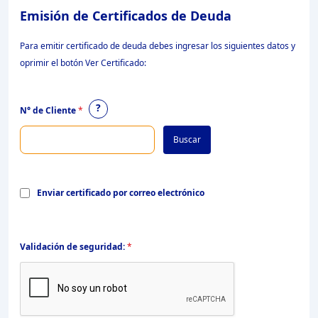
Emisión de Certificados de Deuda
Para emitir certificado de deuda debes ingresar los siguientes datos y
oprimir el botón Ver Certificado:
?
N° de Cliente
*
Buscar
Enviar certificado por correo electrónico
Validación de seguridad:
*