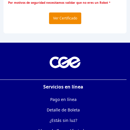
Por motivos de seguridad necesitamos validar que no eres un Robot
*
Ver Certificado
Servicios en línea
Pago en línea
Detalle de Boleta
¿Estás sin luz?