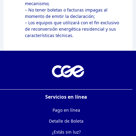
mecanismo;
– No tener boletas o facturas impagas al
momento de emitir la declaración;
– Los equipos que utilizará con el fin exclusivo
de reconversión energética residencial y sus
características técnicas.
Servicios en línea
Pago en línea
Detalle de Boleta
¿Estás sin luz?