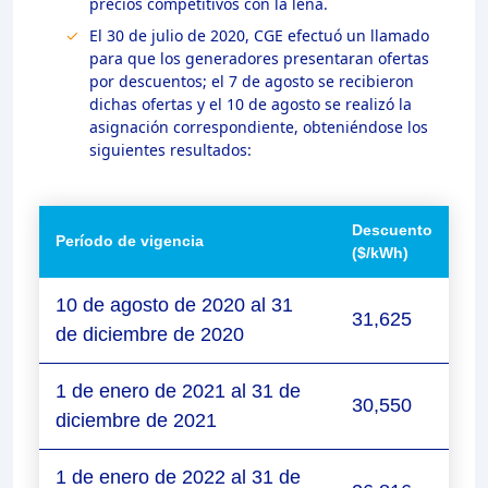
precios competitivos con la leña.
El 30 de julio de 2020, CGE efectuó un llamado
para que los generadores presentaran ofertas
por descuentos; el 7 de agosto se recibieron
dichas ofertas y el 10 de agosto se realizó la
asignación correspondiente, obteniéndose los
siguientes resultados:
Descuento
Período de vigencia
($/kWh)
10 de agosto de 2020 al 31
31,625
de diciembre de 2020
1 de enero de 2021 al 31 de
30,550
diciembre de 2021
1 de enero de 2022 al 31 de