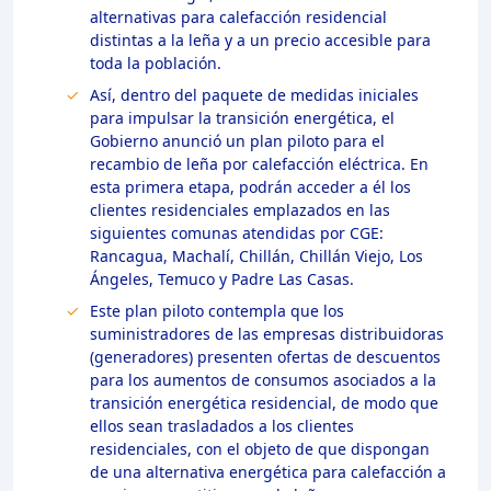
alternativas para calefacción residencial
distintas a la leña y a un precio accesible para
toda la población.
Así, dentro del paquete de medidas iniciales
para impulsar la transición energética, el
Gobierno anunció un plan piloto para el
recambio de leña por calefacción eléctrica. En
esta primera etapa, podrán acceder a él los
clientes residenciales emplazados en las
siguientes comunas atendidas por CGE:
Rancagua, Machalí, Chillán, Chillán Viejo, Los
Ángeles, Temuco y Padre Las Casas.
Este plan piloto contempla que los
suministradores de las empresas distribuidoras
(generadores) presenten ofertas de descuentos
para los aumentos de consumos asociados a la
transición energética residencial, de modo que
ellos sean trasladados a los clientes
residenciales, con el objeto de que dispongan
de una alternativa energética para calefacción a