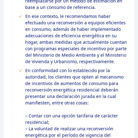
reemplazarse por un método de estimación en
base a un consumo de referencia.
En ese contexto, le recomendamos haber
efectuado una reconversión a equipos eficientes
en consumo, además de haber implementado
adecuaciones de eficiencia energética en su
hogar, ambas medidas que actualmente cuentan
con programas especiales de incentivo por parte
del Ministerio de Medio Ambiente y el Ministerio
de Vivienda y Urbanismo, respectivamente.
En conformidad con lo establecido por la
autoridad, los clientes que opten al mecanismo
de incentivos de aumentos de consumo para
reconversión energética residencial deberán
presentar una declaración jurada en la cual
manifiesten, entre otras cosas:
– Contar con una opción tarifaria de carácter
residencial;
– La voluntad de realizar una reconversión
energética por el período de vigencia del