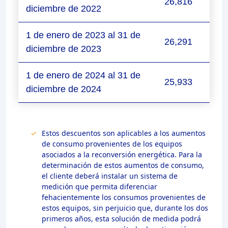
26,816
diciembre de 2022
1 de enero de 2023 al 31 de
26,291
diciembre de 2023
1 de enero de 2024 al 31 de
25,933
diciembre de 2024
Estos descuentos son aplicables a los aumentos
de consumo provenientes de los equipos
asociados a la reconversión energética. Para la
determinación de estos aumentos de consumo,
el cliente deberá instalar un sistema de
medición que permita diferenciar
fehacientemente los consumos provenientes de
estos equipos, sin perjuicio que, durante los dos
primeros años, esta solución de medida podrá