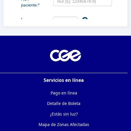
Servicios en línea
Pago en línea
Detalle de Boleta
¿Estás sin luz?
Mapa de Zonas Afectadas