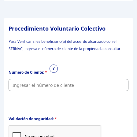
Procedimiento Voluntario Colectivo
Para Verificar si es beneficiario(a) del acuerdo alcanzado con el
SERNAC, ingresa el número de cliente de la propiedad a consultar
?
Número de Cliente:
*
Validación de seguridad:
*