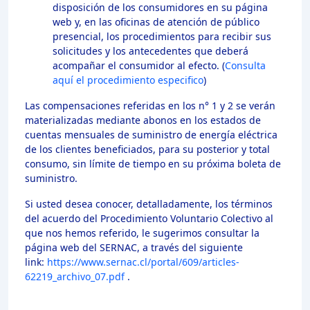
disposición de los consumidores en su página
web y, en las oficinas de atención de público
presencial, los procedimientos para recibir sus
solicitudes y los antecedentes que deberá
acompañar el consumidor al efecto. (
Consulta
aquí el procedimiento especifico
)
Las compensaciones referidas en los n° 1 y 2 se verán
materializadas mediante abonos en los estados de
cuentas mensuales de suministro de energía eléctrica
de los clientes beneficiados, para su posterior y total
consumo, sin límite de tiempo en su próxima boleta de
suministro.
Si usted desea conocer, detalladamente, los términos
del acuerdo del Procedimiento Voluntario Colectivo al
que nos hemos referido, le sugerimos consultar la
página web del SERNAC, a través del siguiente
link:
https://www.sernac.cl/portal/609/articles-
62219_archivo_07.pdf
.