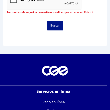
Por motivos de seguridad necesitamos validar que no eres un Robot
*
Buscar
Servicios en línea
Pago en línea