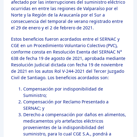
afectado por las interrupciones del suministro eléctrico
ocurridas en entre las regiones de Valparaíso por el
Norte y la Región de la Araucanía por el Sur a
consecuencia del temporal de verano registrado entre
el 29 de enero y el 2 de febrero de 2021.
Estos beneficios fueron acordados entre el SERNAC y
CGE en un Procedimiento Voluntario Colectivo (PVC),
conforme consta en Resolución Exenta del SERNAC N°
638 de fecha 19 de agosto de 2021, aprobada mediante
Resolución Judicial dictada con fecha 19 de noviembre
de 2021 en los autos Rol V-244-2021 del Tercer Juzgado
Civil de Santiago. Los beneficios acordados son:
Compensación por indisponibilidad de
Suministro;
Compensación por Reclamo Presentado a
SERNAC; y
Derecho a compensación por daños en alimentos,
medicamentos y/o artefactos eléctricos
provenientes de la indisponibilidad del
suministro, para lo cual CGE S.A., pondrá a