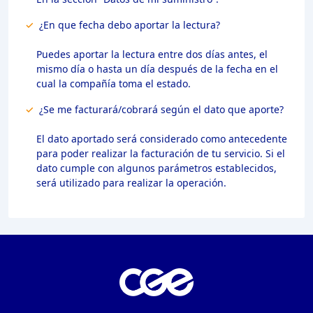
✓
¿En que fecha debo aportar la lectura?
Puedes aportar la lectura entre dos días antes, el
mismo día o hasta un día después de la fecha en el
cual la compañía toma el estado.
✓
¿Se me facturará/cobrará según el dato que aporte?
El dato aportado será considerado como antecedente
para poder realizar la facturación de tu servicio. Si el
dato cumple con algunos parámetros establecidos,
será utilizado para realizar la operación.