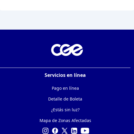
Servicios en línea
Pago en línea
Detalle de Boleta
¿Estás sin luz?
Mapa de Zonas Afectadas