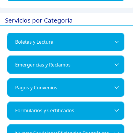
Servicios por Categoría
Boletas y Lectura
Emergencias y Reclamos
Pagos y Convenios
Formularios y Certificados