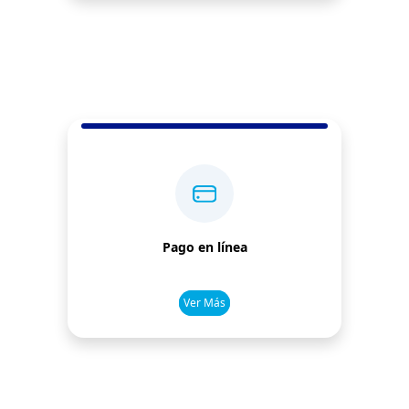
Pago en línea
Ver Más