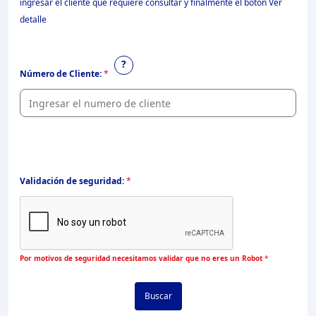
ingresar el cliente que requiere consultar y finalmente el botón Ver
detalle
?
Número de Cliente:
*
Validación de seguridad:
*
Por motivos de seguridad necesitamos validar que no eres un Robot
*
Buscar