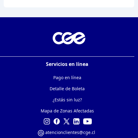
Servicios en línea
Pago en línea
Detalle de Boleta
¿Estás sin luz?
Mapa de Zonas Afectadas
atencionclientes@cge.cl